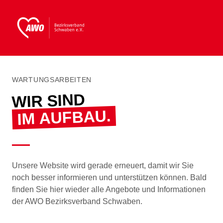
WARTUNGSARBEITEN
WIR SIND
IM AUFBAU.
Unsere Website wird gerade erneuert, damit wir Sie
noch besser informieren und unterstützen können. Bald
finden Sie hier wieder alle Angebote und Informationen
der AWO Bezirksverband Schwaben.