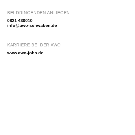
BEI DRINGENDEN ANLIEGEN
0821 430010
info@awo-schwaben.de
KARRIERE BEI DER AWO
www.awo-jobs.de